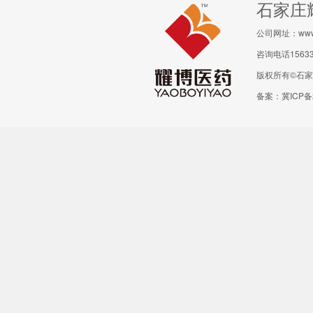
石家庄
公司网址：www.y
咨询电话156330
版权所有©石家庄耀
备案：冀ICP备2