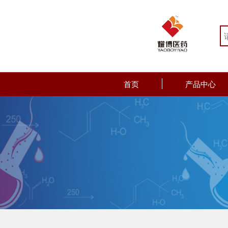
首页
产品中心