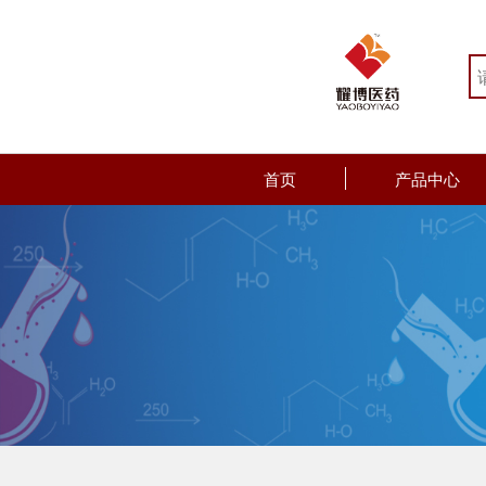
首页
产品中心