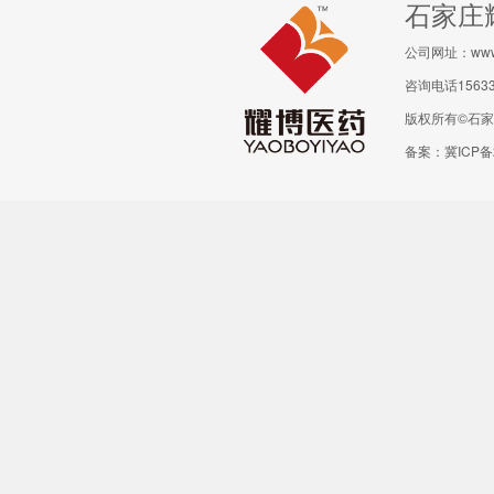
石家庄
公司网址：www.y
咨询电话156330
版权所有©石家庄耀
备案：冀ICP备2