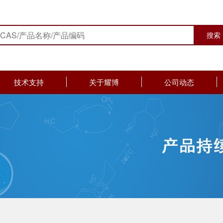
技术支持
关于耀博
公司动态