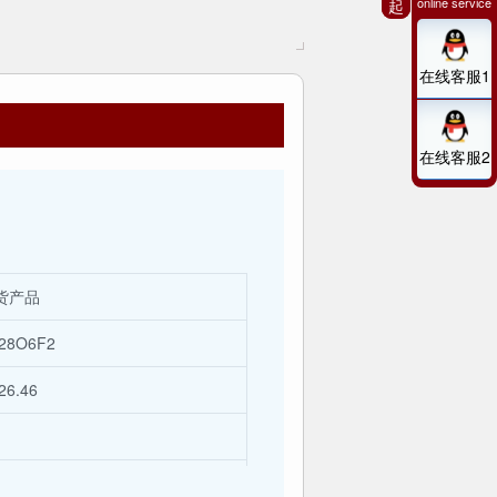
online service
开
起
开
在线客服1
在线客服2
货产品
8O6F2
6.46