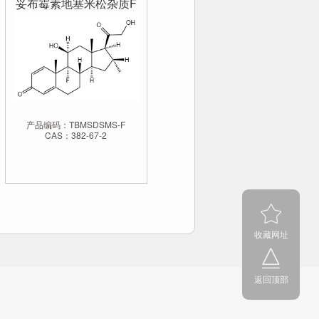
妥布霉素地塞米松杂质F
产品编码：TBMSDSMS-F
CAS：382-67-2
收藏网址
返回顶部