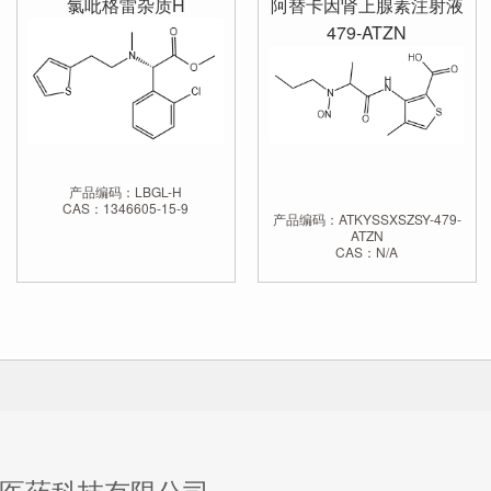
氯吡格雷杂质H
阿替卡因肾上腺素注射液
479-ATZN
产品编码：LBGL-H
CAS：1346605-15-9
产品编码：ATKYSSXSZSY-479-
ATZN
CAS：N/A
医药科技有限公司