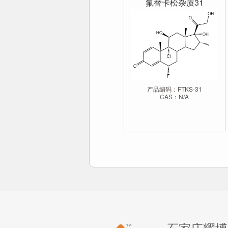
氟替卡松杂质31
产品编码：FTKS-31
CAS：N/A
石家庄耀博