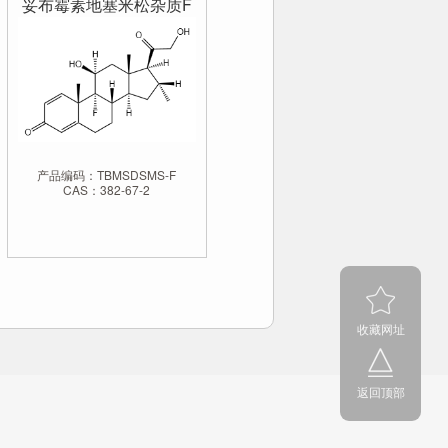
妥布霉素地塞米松杂质F
产品编码：TBMSDSMS-F
CAS：382-67-2
收藏网址
返回顶部