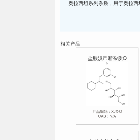
奥拉西坦系列杂质，用于奥拉西
相关产品
盐酸溴己新杂质O
产品编码：XJX-O
CAS：N/A